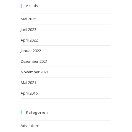
Archiv
Mai 2025
Juni 2023
April 2022
Januar 2022
Dezember 2021
November 2021
Mai 2021
April 2016
Kategorien
Adventure