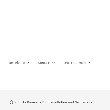
Reisebüro
Kontakt
Unternehmen
>
Emilia Romagna Rundreise Kultur- und Genussreise