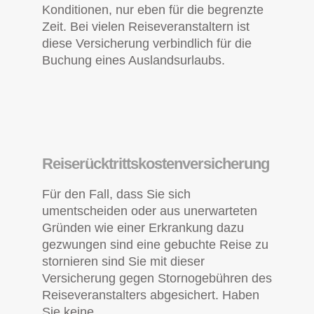
Konditionen, nur eben für die begrenzte
Zeit. Bei vielen Reiseveranstaltern ist
diese Versicherung verbindlich für die
Buchung eines Auslandsurlaubs.
Reiserücktrittskostenversicherung
Für den Fall, dass Sie sich
umentscheiden oder aus unerwarteten
Gründen wie einer Erkrankung dazu
gezwungen sind eine gebuchte Reise zu
stornieren sind Sie mit dieser
Versicherung gegen Stornogebühren des
Reiseveranstalters abgesichert. Haben
Sie keine