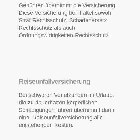
Gebühren übernimmt die Versicherung.
Diese Versicherung beinhaltet sowohl
Straf-Rechtsschutz, Schadenersatz-
Rechtsschutz als auch
Ordnungswidrigkeiten-Rechtsschutz..
Reiseunfallversicherung
Bei schweren Verletzungen im Urlaub,
die zu dauerhaften körperlichen
Schädigungen führen übernimmt dann
eine Reiseunfallversicherung alle
entstehenden Kosten.