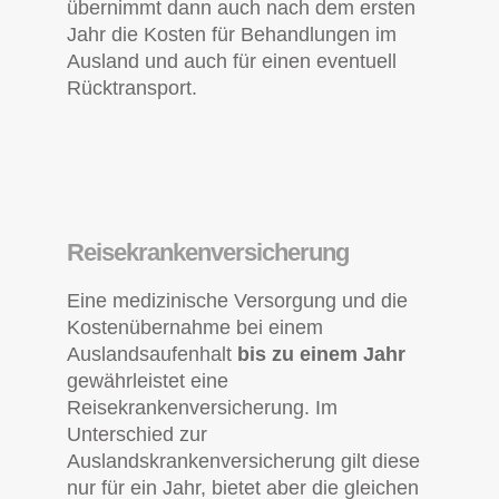
übernimmt dann auch nach dem ersten
Jahr die Kosten für Behandlungen im
Ausland und auch für einen eventuell
Rücktransport.
Reisekrankenversicherung
Eine medizinische Versorgung und die
Kostenübernahme bei einem
Auslandsaufenhalt
bis zu einem Jahr
gewährleistet eine
Reisekrankenversicherung. Im
Unterschied zur
Auslandskrankenversicherung gilt diese
nur für ein Jahr, bietet aber die gleichen