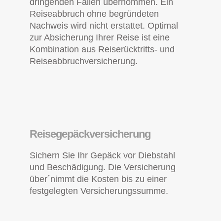
dringenden Fällen übernommen. Ein
Reiseabbruch ohne begründeten
Nachweis wird nicht erstattet. Optimal
zur Absicherung Ihrer Reise ist eine
Kombination aus Reiserücktritts- und
Reiseabbruchversicherung.
Reisegepäckversicherung
Sichern Sie Ihr Gepäck vor Diebstahl
und Beschädigung. Die Versicherung
über´nimmt die Kosten bis zu einer
festgelegten Versicherungssumme.