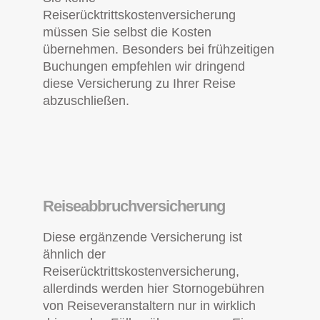
Reiserücktrittskostenversicherung
müssen Sie selbst die Kosten
übernehmen. Besonders bei frühzeitigen
Buchungen empfehlen wir dringend
diese Versicherung zu Ihrer Reise
abzuschließen.
Reiseabbruchversicherung
Diese ergänzende Versicherung ist
ähnlich der
Reiserücktrittskostenversicherung,
allerdinds werden hier Stornogebühren
von Reiseveranstaltern nur in wirklich