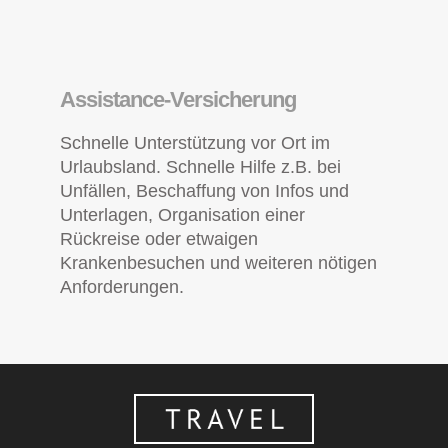
Assistance-Versicherung
Schnelle Unterstützung vor Ort im
Urlaubsland. Schnelle Hilfe z.B. bei
Unfällen, Beschaffung von Infos und
Unterlagen, Organisation einer
Rückreise oder etwaigen
Krankenbesuchen und weiteren nötigen
Anforderungen.