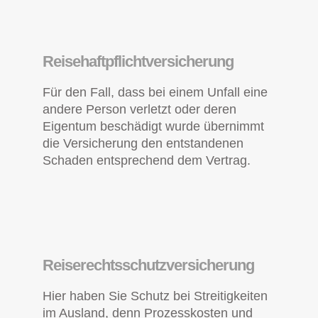
Reisehaftpflichtversicherung
Für den Fall, dass bei einem Unfall eine
andere Person verletzt oder deren
Eigentum beschädigt wurde übernimmt
die Versicherung den entstandenen
Schaden entsprechend dem Vertrag.
Reiserechtsschutzversicherung
Hier haben Sie Schutz bei Streitigkeiten
im Ausland, denn Prozesskosten und