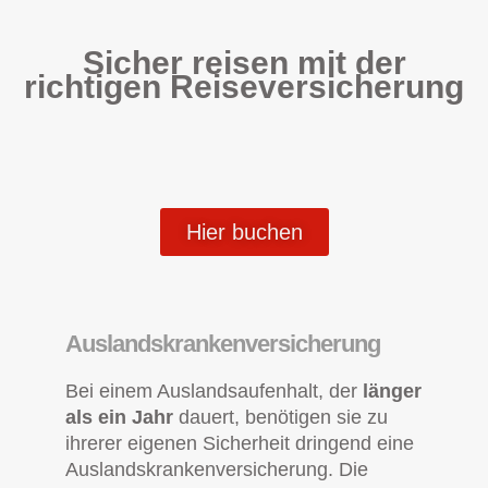
Sicher reisen mit der
richtigen Reiseversicherung
Hier buchen
Auslandskrankenversicherung
Bei einem Auslandsaufenhalt, der
länger
als ein Jahr
dauert, benötigen sie zu
ihrerer eigenen Sicherheit dringend eine
Auslandskrankenversicherung. Die