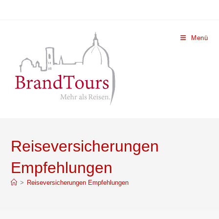
Menü
Reiseversicherungen
Empfehlungen
>
Reiseversicherungen Empfehlungen