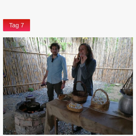
Tag 7