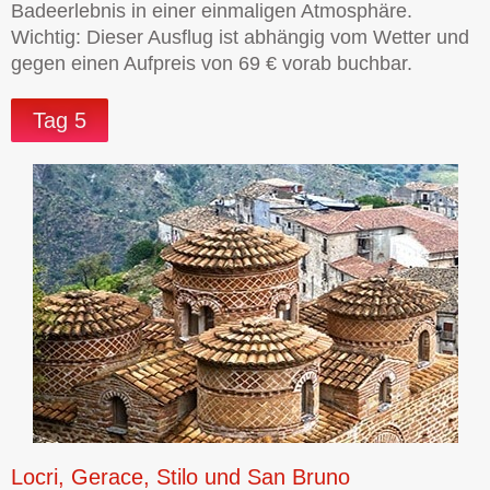
Badeerlebnis in einer einmaligen Atmosphäre.
Wichtig: Dieser Ausflug ist abhängig vom Wetter und
gegen einen Aufpreis von 69 € vorab buchbar.
Tag 5
Locri, Gerace, Stilo und San Bruno