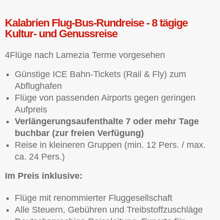
Kalabrien Flug-Bus-Rundreise - 8 tägige
Kultur- und Genussreise
4Flüge nach Lamezia Terme vorgesehen
Günstige ICE Bahn-Tickets (Rail & Fly) zum
Abflughafen
Flüge von passenden Airports gegen geringen
Aufpreis
Verlängerungsaufenthalte 7 oder mehr Tage
buchbar (zur freien Verfügung)
Reise in kleineren Gruppen (min. 12 Pers. / max.
ca. 24 Pers.)
Im Preis inklusive:
Flüge mit renommierter Fluggesellschaft
Alle Steuern, Gebühren und Treibstoffzuschläge