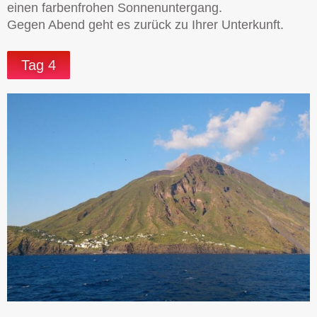
einen farbenfrohen Sonnenuntergang.
Gegen Abend geht es zurück zu Ihrer Unterkunft.
Tag 4