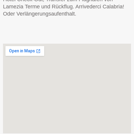
Lamezia Terme und Rückflug. Arrivederci Calabria!
Oder Verlängerungsaufenthalt.