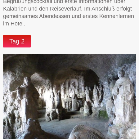
Begrüßungscocktail und erste Informationen über
Kalabrien und den Reiseverlauf. Im Anschluß erfolgt
gemeinsames Abendessen und erstes Kennenlernen
im Hotel.
Tag 2