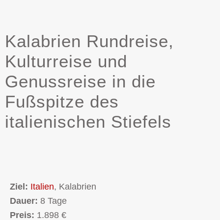
Kalabrien Rundreise,
Kulturreise und
Genussreise in die
Fußspitze des
italienischen Stiefels
Ziel:
Italien
, Kalabrien
Dauer:
8 Tage
Preis:
1.898 €