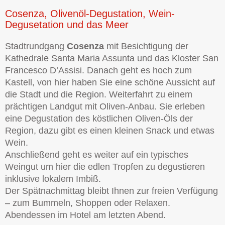
Cosenza, Olivenöl-Degustation, Wein-
Degusetation und das Meer
Stadtrundgang
Cosenza
mit Besichtigung der
Kathedrale Santa Maria Assunta und das Kloster San
Francesco D’Assisi. Danach geht es hoch zum
Kastell, von hier haben Sie eine schöne Aussicht auf
die Stadt und die Region. Weiterfahrt zu einem
prächtigen Landgut mit Oliven-Anbau. Sie erleben
eine Degustation des köstlichen Oliven-Öls der
Region, dazu gibt es einen kleinen Snack und etwas
Wein.
Anschließend geht es weiter auf ein typisches
Weingut um hier die edlen Tropfen zu degustieren
inklusive lokalem Imbiß.
Der Spätnachmittag bleibt Ihnen zur freien Verfügung
– zum Bummeln, Shoppen oder Relaxen.
Abendessen im Hotel am letzten Abend.