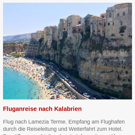
Fluganreise nach Kalabrien
Flug nach Lamezia Terme. Empfang am Flughafen
durch die Reiseleitung und Weiterfahrt zum Hotel.