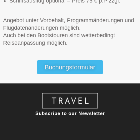
Schiffsausflug optional – Preis 75 € p.P zzgl.
Angebot unter Vorbehalt, Programmänderungen und
Flugdatenänderungen möglich.
Auch bei den Bootstouren sind wetterbedingt
Reiseanpassung möglich.
Buchungsformular
Subscribe to our Newsletter