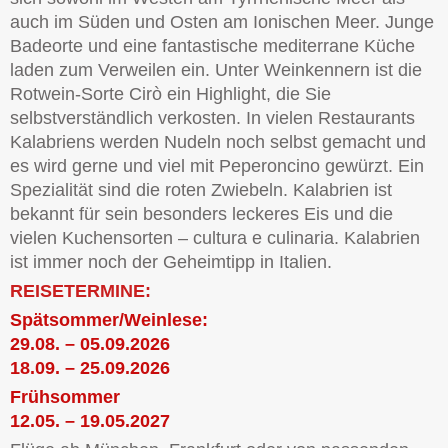
auch im Süden und Osten am Ionischen Meer. Junge
Badeorte und eine fantastische mediterrane Küche
laden zum Verweilen ein. Unter Weinkennern ist die
Rotwein-Sorte Cirò ein Highlight, die Sie
selbstverständlich verkosten. In vielen Restaurants
Kalabriens werden Nudeln noch selbst gemacht und
es wird gerne und viel mit Peperoncino gewürzt. Ein
Spezialität sind die roten Zwiebeln. Kalabrien ist
bekannt für sein besonders leckeres Eis und die
vielen Kuchensorten – cultura e culinaria. Kalabrien
ist immer noch der Geheimtipp in Italien.
REISETERMINE:
Spätsommer/Weinlese:
29.08. – 05.09.2026
18.09. – 25.09.2026
Frühsommer
12.05. – 19.05.2027