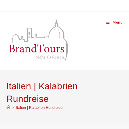
Menü
Italien | Kalabrien
Rundreise
>
Italien | Kalabrien Rundreise