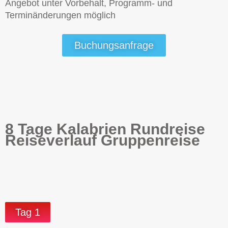
Angebot unter Vorbehalt, Programm- und
Terminänderungen möglich
Buchungsanfrage
8 Tage Kalabrien Rundreise
Reiseverlauf Gruppenreise
Tag 1