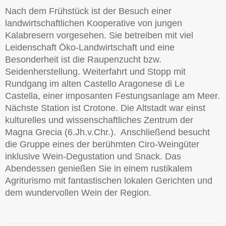
Nach dem Frühstück ist der Besuch einer
landwirtschaftlichen Kooperative von jungen
Kalabresern vorgesehen. Sie betreiben mit viel
Leidenschaft Öko-Landwirtschaft und eine
Besonderheit ist die Raupenzucht bzw.
Seidenherstellung. Weiterfahrt und Stopp mit
Rundgang im alten Castello Aragonese di Le
Castella, einer imposanten Festungsanlage am Meer.
Nächste Station ist Crotone. Die Altstadt war einst
kulturelles und wissenschaftliches Zentrum der
Magna Grecia (6.Jh.v.Chr.). Anschließend besucht
die Gruppe eines der berühmten Ciro-Weingüter
inklusive Wein-Degustation und Snack. Das
Abendessen genießen Sie in einem rustikalem
Agriturismo mit fantastischen lokalen Gerichten und
dem wundervollen Wein der Region.