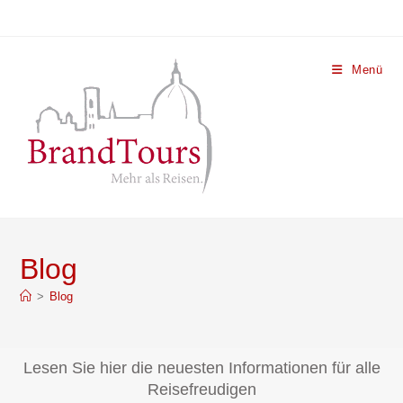
Menü
Blog
>
Blog
Lesen Sie hier die neuesten Informationen für alle
Reisefreudigen