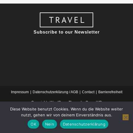
Subscribe to our Newsletter
Impressum
Datenschutzerklärung / AGB
Contact
Barrierefreiheit
Copyright - WordPress Theme by OceanWP
Diese Website benutzt Cookies. Wenn du die Website weiter
nutzt, gehen wir von deinem Einverständnis aus.
OK
Nein
Datenschutzerklärung